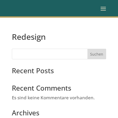
Redesign
Suchen
Recent Posts
Recent Comments
Es sind keine Kommentare vorhanden.
Archives