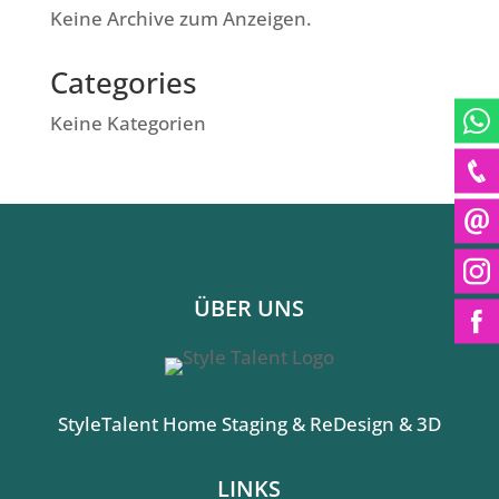
Keine Archive zum Anzeigen.
Categories
Keine Kategorien
ÜBER UNS
StyleTalent Home Staging & ReDesign & 3D
LINKS