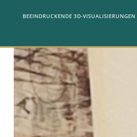
BEEINDRUCKENDE 3D-VISUALISIERUNGEN