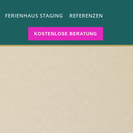
FERIENHAUS STAGING
REFERENZEN
KOSTENLOSE BERATUNG