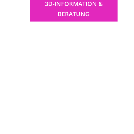
3D-INFORMATION &
BERATUNG