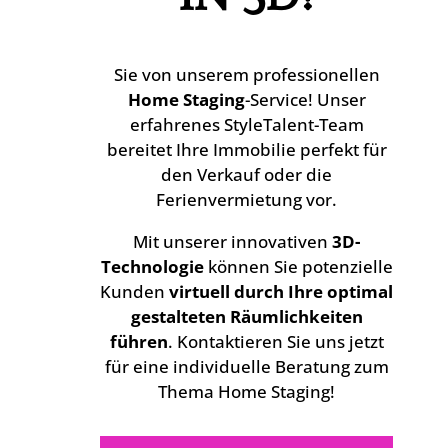
Sie von unserem professionellen
Home Staging
-Service! Unser
erfahrenes StyleTalent-Team
bereitet Ihre Immobilie perfekt für
den Verkauf oder die
Ferienvermietung vor.
Mit unserer innovativen
3D-
Technologie
können Sie potenzielle
Kunden
virtuell durch Ihre optimal
gestalteten Räumlichkeiten
führen
. Kontaktieren Sie uns jetzt
für eine individuelle Beratung zum
Thema Home Staging!